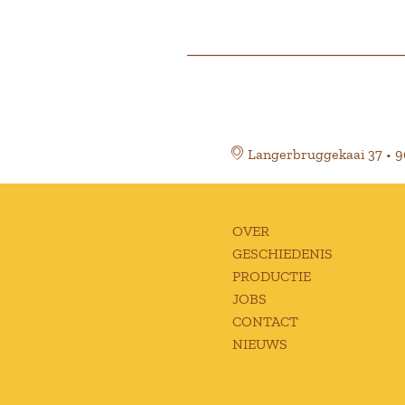
Langerbruggekaai 37 • 
OVER
GESCHIEDENIS
PRODUCTIE
JOBS
CONTACT
NIEUWS