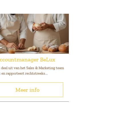
Accountmanager BeLux
 deel uit van het Sales & Marketing team
en rapporteert rechtstreeks...
Meer info