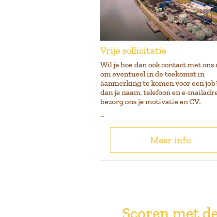
Vrije sollicitatie
Wil je hoe dan ook contact met on
om eventueel in de toekomst in
aanmerking te komen voor een job?
dan je naam, telefoon en e-mailadre
bezorg ons je motivatie en CV.
...
Meer info
Scoren met de