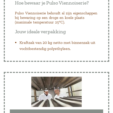
Hoe bewaar je Pulso Viennoiserie?
Pulso Viennoiserie behoudt al zijn eigenschappen
bij bewaring op een droge en koele plaats
(maximale temperatuur 25°C).
Jouw ideale verpakking
Kraftzak van 20 kg netto met binnenzak uit
vochtbestendig polyethyleen.