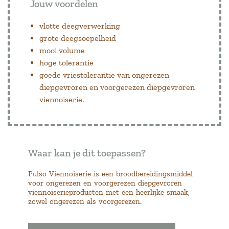
Jouw voordelen
vlotte deegverwerking
grote deegsoepelheid
mooi volume
hoge tolerantie
goede vriestolerantie van ongerezen
diepgevroren en voorgerezen diepgevroren
viennoiserie.
Waar kan je dit toepassen?
Pulso Viennoiserie is een broodbereidingsmiddel
voor ongerezen en voorgerezen diepgevroren
viennoiserieproducten met een heerlijke smaak,
zowel ongerezen als voorgerezen.