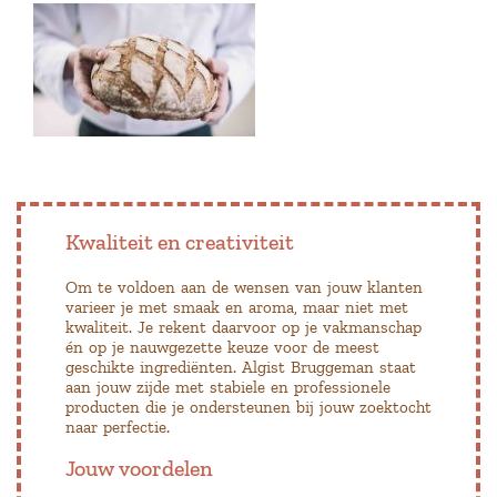
Kwaliteit en creativiteit
Om te voldoen aan de wensen van jouw klanten
varieer je met smaak en aroma, maar niet met
kwaliteit. Je rekent daarvoor op je vakmanschap
én op je nauwgezette keuze voor de meest
geschikte ingrediënten. Algist Bruggeman staat
aan jouw zijde met stabiele en professionele
producten die je ondersteunen bij jouw zoektocht
naar perfectie.
Jouw voordelen