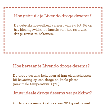
Hoe gebruik je Livendo droge desems?
De gebruikshoeveelheid varieert van 1% tot 6% op
het bloemgewicht, in functie van het resultaat
dat je wenst te bekomen.
Hoe bewaar je Livendo droge desems?
De droge desems behouden al hun eigenschappen
bij bewaring op een droge en koele plaats
(maximale temperatuur 25°C).
Jouw ideale droge desems verpakking?
Droge desems: kraftzak van 20 kg netto met