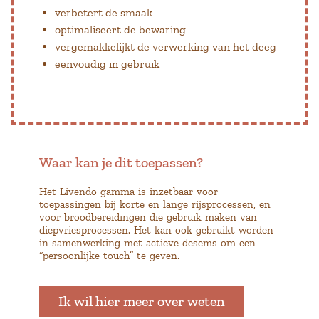
verbetert de smaak
optimaliseert de bewaring
vergemakkelijkt de verwerking van het deeg
eenvoudig in gebruik
Waar kan je dit toepassen?
Het Livendo gamma is inzetbaar voor
toepassingen bij korte en lange rijsprocessen, en
voor broodbereidingen die gebruik maken van
diepvriesprocessen. Het kan ook gebruikt worden
in samenwerking met actieve desems om een
“persoonlijke touch” te geven.
Ik wil hier meer over weten