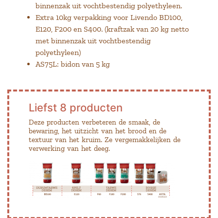
binnenzak uit vochtbestendig polyethyleen.
Extra 10kg verpakking voor Livendo BD100,
E120, F200 en S400. (kraftzak van 20 kg netto
met binnenzak uit vochtbestendig
polyethyleen)
AS75L: bidon van 5 kg
Liefst 8 producten
Deze producten verbeteren de smaak, de
bewaring, het uitzicht van het brood en de
textuur van het kruim. Ze vergemakkelijken de
verwerking van het deeg.