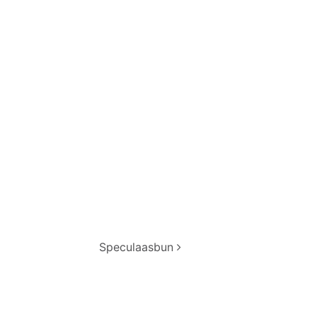
Speculaasbun