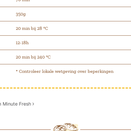
350g
20 min bij 28 °C
12-18h
20 min bij 240 °C
* Controleer lokale wetgeving over beperkingen
n Minute Fresh