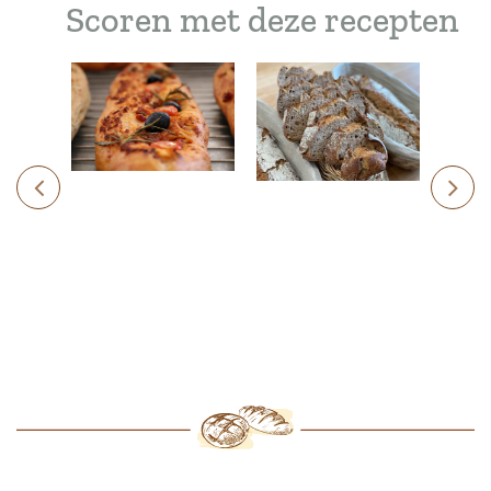
Scoren met deze recepten