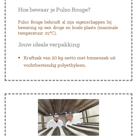
Hoe bewaar je Pulso Rouge?
Pulso Rouge behoudt al zijn eigenschappen bij
bewaring op een droge en koele plaats (maximale
temperatuur 25°C).
Jouw ideale verpakking
Kraftzak van 20 kg netto met binnenzak uit
vochtbestendig polyethyleen.