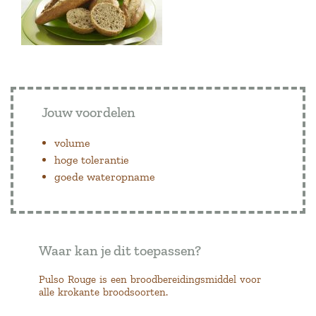
Jouw voordelen
volume
hoge tolerantie
goede wateropname
Waar kan je dit toepassen?
Pulso Rouge is een broodbereidingsmiddel voor
alle krokante broodsoorten.