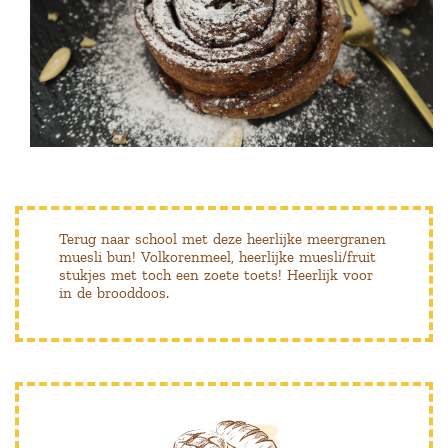
Terug naar school met deze heerlijke meergranen
muesli bun! Volkorenmeel, heerlijke muesli/fruit
stukjes met toch een zoete toets! Heerlijk voor
in de brooddoos.