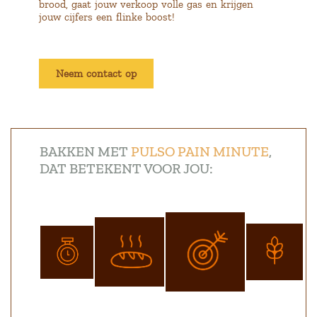
brood, gaat jouw verkoop volle gas en krijgen
jouw cijfers een flinke boost!
Neem contact op
BAKKEN MET
PULSO PAIN MINUTE
,
DAT BETEKENT VOOR JOU: