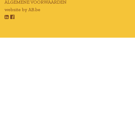
ALGEMENE VOORWAARDEN
website by AB.be