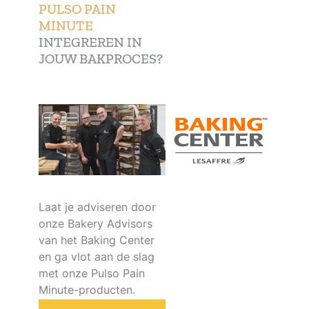
PULSO PAIN
MINUTE
INTEGREREN IN
JOUW BAKPROCES?
Laat je adviseren door
onze Bakery Advisors
van het Baking Center
en ga vlot aan de slag
met onze Pulso Pain
Minute-producten.