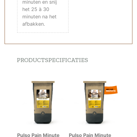
minuten en snij
het 25 à 30
minuten na het
afbakken.
PRODUCTSPECIFICATIES
Pulso Pain Minute
Pulso Pain Minute