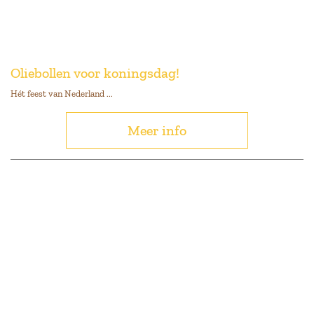
Oliebollen voor koningsdag!
Hét feest van Nederland ...
Meer info