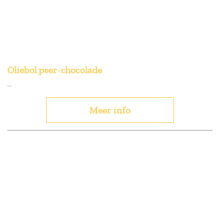
Oliebol peer-chocolade
...
Meer info