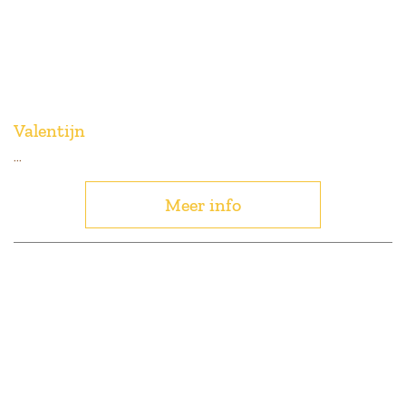
Valentijn
...
Meer info