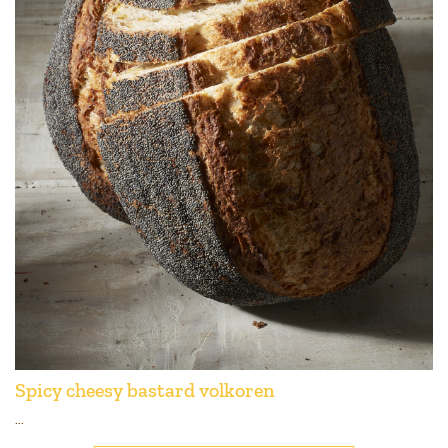
Spicy cheesy bastard volkoren
...