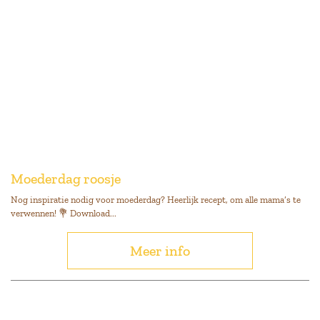
Moederdag roosje
Nog inspiratie nodig voor moederdag? Heerlijk recept, om alle mama’s te
verwennen! 💐 Download...
Meer info