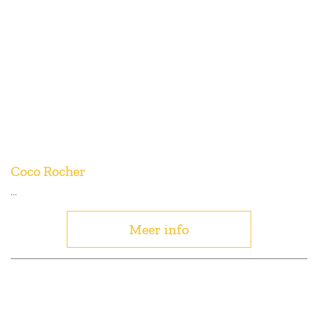
Coco Rocher
...
Meer info