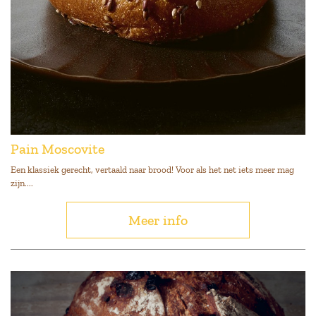
Pain Moscovite
Een klassiek gerecht, vertaald naar brood! Voor als het net iets meer mag
zijn....
Meer info