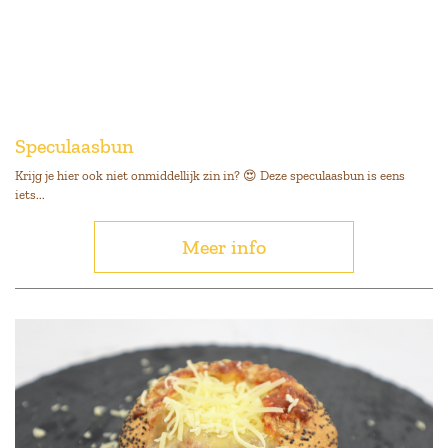
Speculaasbun
Krijg je hier ook niet onmiddellijk zin in? 😍 Deze speculaasbun is eens
iets...
Meer info