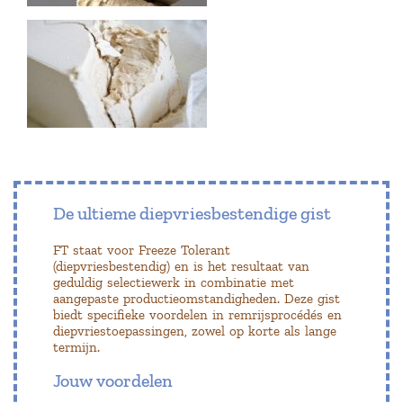
De ultieme diepvriesbestendige gist
FT staat voor Freeze Tolerant
(diepvriesbestendig) en is het resultaat van
geduldig selectiewerk in combinatie met
aangepaste productieomstandigheden. Deze gist
biedt specifieke voordelen in remrijsprocédés en
diepvriestoepassingen, zowel op korte als lange
termijn.
Jouw voordelen