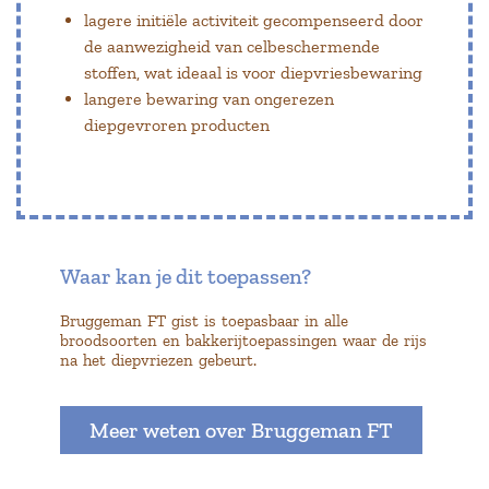
lagere initiële activiteit gecompenseerd door
de aanwezigheid van celbeschermende
stoffen, wat ideaal is voor diepvriesbewaring
langere bewaring van ongerezen
diepgevroren producten
Waar kan je dit toepassen?
Bruggeman FT gist is toepasbaar in alle
broodsoorten en bakkerijtoepassingen waar de rijs
na het diepvriezen gebeurt.
Meer weten over Bruggeman FT