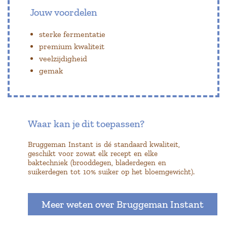
Jouw voordelen
sterke fermentatie
premium kwaliteit
veelzijdigheid
gemak
Waar kan je dit toepassen?
Bruggeman Instant is dé standaard kwaliteit,
geschikt voor zowat elk recept en elke
baktechniek (brooddegen, bladerdegen en
suikerdegen tot 10% suiker op het bloemgewicht).
Meer weten over Bruggeman Instant