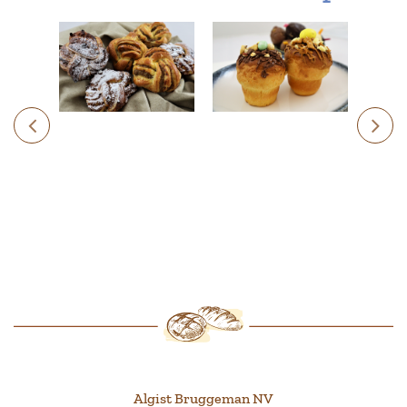
Algist Bruggeman NV