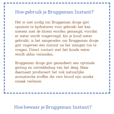
Hoe gebruik je Bruggeman Instant?
Het is niet nodig om Bruggeman droge gist
opnieuw te hydrateren voor gebruik: het kan
meteen met de bloem worden gemengd, voordat
er water wordt toegevoegd. Als je koud water
gebruikt, is het aangeraden om Bruggeman droge
gist ongeveer één minuut na het mengen toe te
voegen. Direct contact met het koude water
wordt aldus vermeden.
Bruggeman droge gist garandeert een optimale
gisting en ontwikkeling van het deeg. Maar
daarnaast produceert het ook natuurlijke
aromatische stoffen die vers brood zijn unieke
smaak verlenen
Hoe bewaar je Bruggeman Instant?