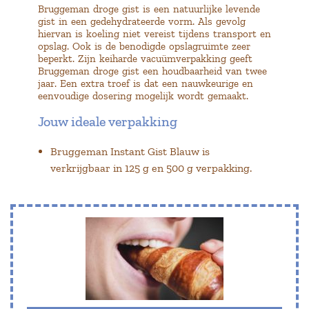
Bruggeman droge gist is een natuurlijke levende
gist in een gedehydrateerde vorm. Als gevolg
hiervan is koeling niet vereist tijdens transport en
opslag. Ook is de benodigde opslagruimte zeer
beperkt. Zijn keiharde vacuümverpakking geeft
Bruggeman droge gist een houdbaarheid van twee
jaar. Een extra troef is dat een nauwkeurige en
eenvoudige dosering mogelijk wordt gemaakt.
Jouw ideale verpakking
Bruggeman Instant Gist Blauw is
verkrijgbaar in 125 g en 500 g verpakking.