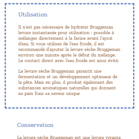
Utilisation
Il n’est pas nécessaire de hydrater Bruggeman
levure instantanée pour utilisation : possible à
mélanger directement à la farine avant l’ajout
d’eau. Si vous utilisez de l’eau froide, il est
recommandé d’ajouter la levure sèche Bruggeman
environ une minute après le début du mélange.
Le contact direct avec l’eau froide est ainsi évité.
La levure sèche Bruggeman garantit une
fermentation et un développement optimaux de
la pâte. Mais en plus, il produit également des
substances aromatiques naturelles qui donnent
au pain frais sa saveur unique
Conservation
La levure sèche Bruggeman est une levure vivante