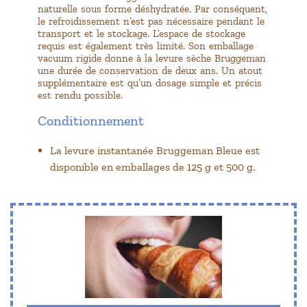
naturelle sous forme déshydratée. Par conséquent,
le refroidissement n’est pas nécessaire pendant le
transport et le stockage. L’espace de stockage
requis est également très limité. Son emballage
vacuum rigide donne à la levure sèche Bruggeman
une durée de conservation de deux ans. Un atout
supplémentaire est qu’un dosage simple et précis
est rendu possible.
Conditionnement
La levure instantanée Bruggeman Bleue est
disponible en emballages de 125 g et 500 g.