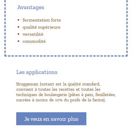
Avantages
fermentation forte
qualité supérieure
versatilité
commodité
Les applications
Bruggeman Instant est la qualité standard,
convient à toutes les recettes et toutes les
techniques de boulangerie (pâtes à pain, feuilletées,
sucrées à moins de 10% du poids de la farine).
Je veux en savoir plus