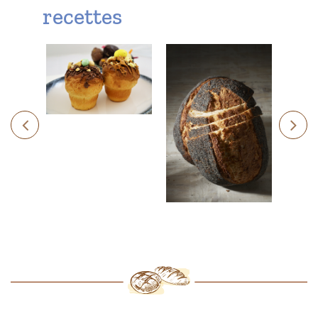
recettes