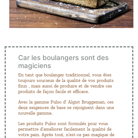
Car les boulangers sont des
magiciens
En tant que boulanger traditionnel, vous êtes
toujours soucieux de la qualité de vos produits
finis , mais aussi de produire et de vendre ces
produits de façon facile et efficace.
Avec la gamme Pulso d’ Algist Bruggeman, ces
deux exigences de base se rejoignent dans une
nouvelle gamme.
Les produits Pulso sont formulés pour vous
permettre d’améliorer facilement la qualité de
votre pain. Après tout, n’est-ce pas magique de