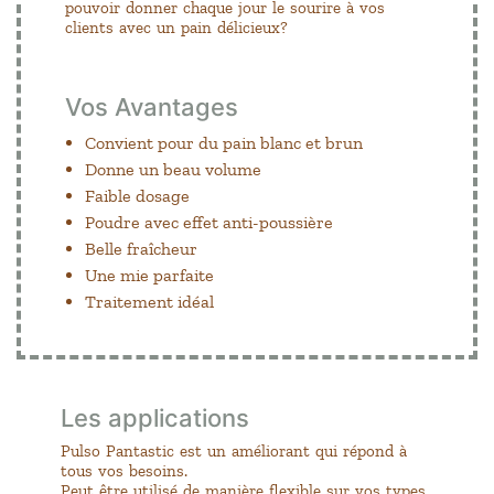
pouvoir donner chaque jour le sourire à vos
clients avec un pain délicieux?
Vos Avantages
Convient pour du pain blanc et brun
Donne un beau volume
Faible dosage
Poudre avec effet anti-poussière
Belle fraîcheur
Une mie parfaite
Traitement idéal
Les applications
Pulso Pantastic est un améliorant qui répond à
tous vos besoins.
Peut être utilisé de manière flexible sur vos types