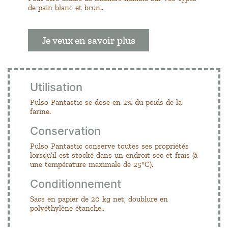
de pain blanc et brun..
Je veux en savoir plus
Utilisation
Pulso Pantastic se dose en 2% du poids de la
farine.
Conservation
Pulso Pantastic conserve toutes ses propriétés
lorsqu’il est stocké dans un endroit sec et frais (à
une température maximale de 25°C).
Conditionnement
Sacs en papier de 20 kg net, doublure en
polyéthylène étanche..