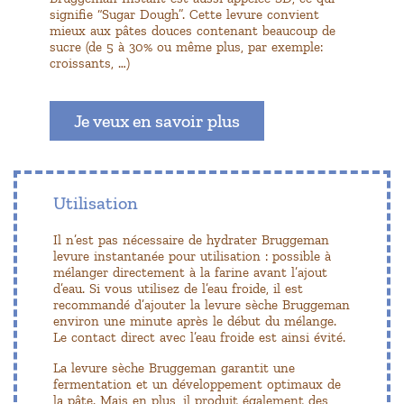
signifie “Sugar Dough”. Cette levure convient
mieux aux pâtes douces contenant beaucoup de
sucre (de 5 à 30% ou même plus, par exemple:
croissants, …)
Je veux en savoir plus
Utilisation
Il n’est pas nécessaire de hydrater Bruggeman
levure instantanée pour utilisation : possible à
mélanger directement à la farine avant l’ajout
d’eau. Si vous utilisez de l’eau froide, il est
recommandé d’ajouter la levure sèche Bruggeman
environ une minute après le début du mélange.
Le contact direct avec l’eau froide est ainsi évité.
La levure sèche Bruggeman garantit une
fermentation et un développement optimaux de
la pâte. Mais en plus, il produit également des