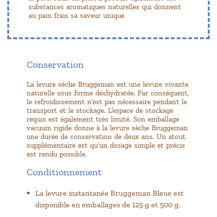
substances aromatiques naturelles qui donnent
au pain frais sa saveur unique
Conservation
La levure sèche Bruggeman est une levure vivante
naturelle sous forme déshydratée. Par conséquent,
le refroidissement n’est pas nécessaire pendant le
transport et le stockage. L’espace de stockage
requis est également très limité. Son emballage
vacuum rigide donne à la levure sèche Bruggeman
une durée de conservation de deux ans. Un atout
supplémentaire est qu’un dosage simple et précis
est rendu possible.
Conditionnement
La levure instantanée Bruggeman Bleue est
disponible en emballages de 125 g et 500 g.