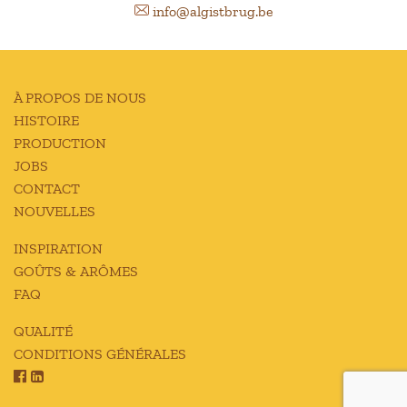
info@algistbrug.be
À PROPOS DE NOUS
HISTOIRE
PRODUCTION
JOBS
CONTACT
NOUVELLES
INSPIRATION
GOÛTS & ARÔMES
FAQ
QUALITÉ
CONDITIONS GÉNÉRALES