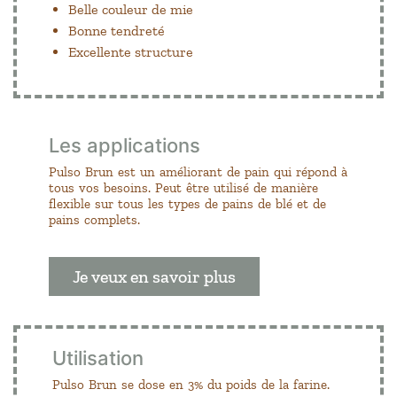
Belle couleur de mie
Bonne tendreté
Excellente structure
Les applications
Pulso Brun est un améliorant de pain qui répond à
tous vos besoins. Peut être utilisé de manière
flexible sur tous les types de pains de blé et de
pains complets.
Je veux en savoir plus
Utilisation
Pulso Brun se dose en 3% du poids de la farine.