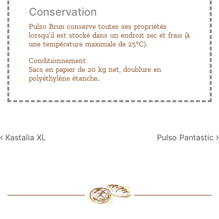
Conservation
Pulso Brun conserve toutes ses propriétés
lorsqu’il est stocké dans un endroit sec et frais (à
une température maximale de 25°C).
Conditionnement
Sacs en papier de 20 kg net, doublure en
polyéthylène étanche..
Navigation
Kastalia XL
Pulso Pantastic