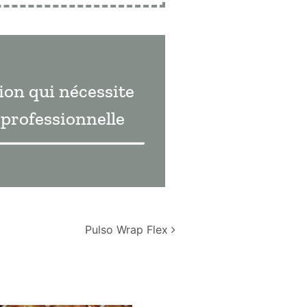
ion qui nécessite
professionnelle
Pulso Wrap Flex