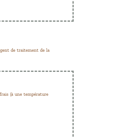
agent de traitement de la
frais (à une température