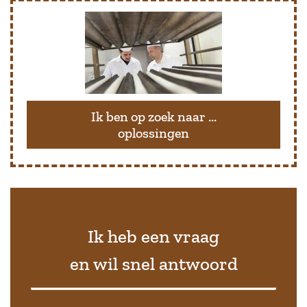
Ik ben op zoek naar ...
oplossingen
Ik heb een vraag
en wil snel antwoord