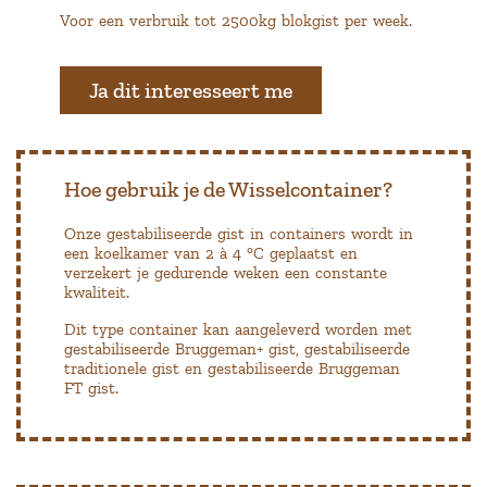
Voor een verbruik tot 2500kg blokgist per week.
Ja dit interesseert me
Hoe gebruik je de Wisselcontainer?
Onze gestabiliseerde gist in containers wordt in
een koelkamer van 2 à 4 °C geplaatst en
verzekert je gedurende weken een constante
kwaliteit.
Dit type container kan aangeleverd worden met
gestabiliseerde Bruggeman+ gist, gestabiliseerde
traditionele gist en gestabiliseerde Bruggeman
FT gist.