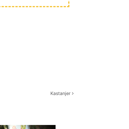
Kastanjer