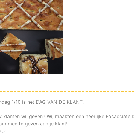
ndag 1/10 is het DAG VAN DE KLANT!
 klanten wil geven? Wij maakten een heerlijke Focacciatell
 om mee te geven aan je klant!
 👉