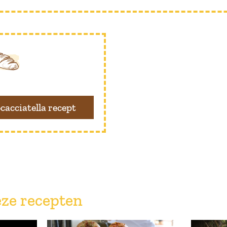
cacciatella recept
ze recepten