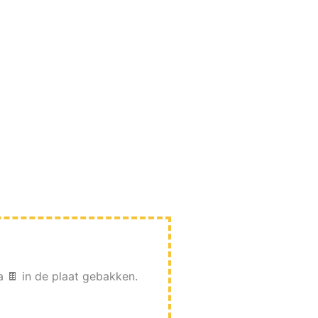
a 🍫 in de plaat gebakken.