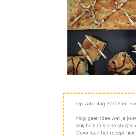
Op zaterdag 30/09 en zo
Nog geen idee wat je jouw
Snij hem in kleine stukjes
Download het recept hier