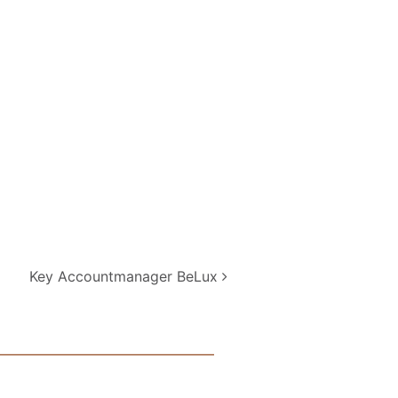
Key Accountmanager BeLux