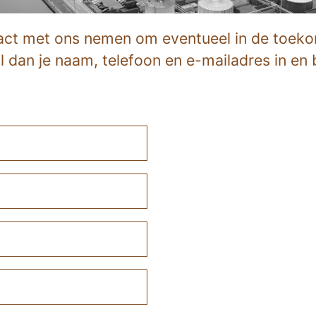
tact met ons nemen om eventueel in de toeko
 dan je naam, telefoon en e-mailadres in en 