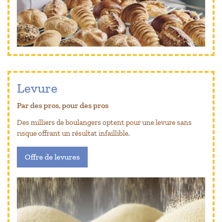
Levure
Par des pros, pour des pros
Des milliers de boulangers optent pour une levure sans
risque offrant un résultat infaillible.
Offre de levures