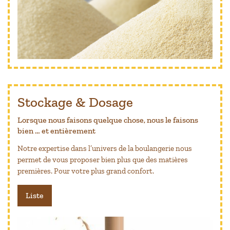
Stockage & Dosage
Lorsque nous faisons quelque chose, nous le faisons
bien … et entièrement
Notre expertise dans l’univers de la boulangerie nous
permet de vous proposer bien plus que des matières
premières. Pour votre plus grand confort.
Liste