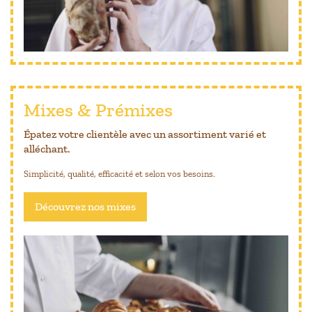
Mixes & Prémixes
Épatez votre clientèle avec un assortiment varié et
alléchant.
Simplicité, qualité, efficacité et selon vos besoins.
Découvrez nos mixes