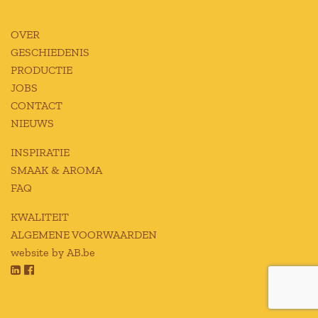
OVER
GESCHIEDENIS
PRODUCTIE
JOBS
CONTACT
NIEUWS
INSPIRATIE
SMAAK & AROMA
FAQ
KWALITEIT
ALGEMENE VOORWAARDEN
website by AB.be