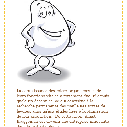
La connaissance des micro-organismes et de
leurs fonctions vitales a fortement évolué depuis
quelques décennies, ce qui contribue à la
recherche permanente des meilleures sortes de
levures, ainsi qu’aux études liées à l’optimisation
de leur production. De cette façon, Algist
Bruggeman est devenu une entreprise innovante
dans la biotechnologie.