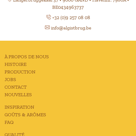
BE0434963737
+32 (0)9 257 08 08
info@algistbrug.be
À PROPOS DE NOUS
HISTOIRE
PRODUCTION
JOBS
CONTACT
NOUVELLES
INSPIRATION
GOÛTS & ARÔMES
FAQ
QUALITÉ