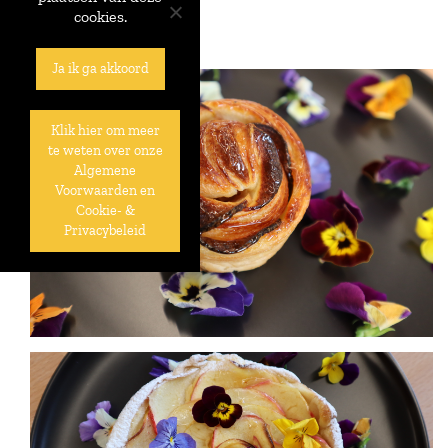
cookies.
Ja ik ga akkoord
Klik hier om meer
te weten over onze
Algemene
Voorwaarden en
Cookie- &
Privacybeleid