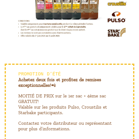
PROMOTION D’ÉTÉ
Achetez deux fois et profitez de remises
exceptionnelles!
📲
MOITIÉ DE PRIX sur le 1er sac + 4ème sac
GRATUIT!
Valable sur les produits Pulso, Croustilis et
Starbake participants.
Contactez votre distributeur ou représentant
pour plus d’informations.