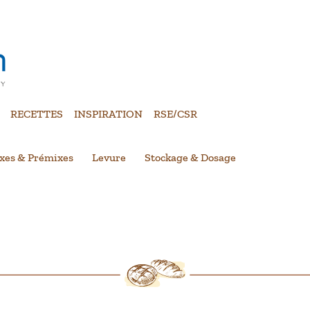
RECETTES
INSPIRATION
RSE/CSR
xes & Prémixes
Levure
Stockage & Dosage